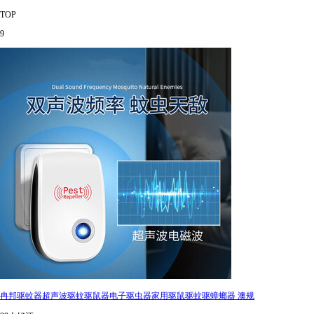
TOP
9
冉邦驱蚊器超声波驱蚊驱鼠器电子驱虫器家用驱鼠驱蚊驱蟑螂器 澳规