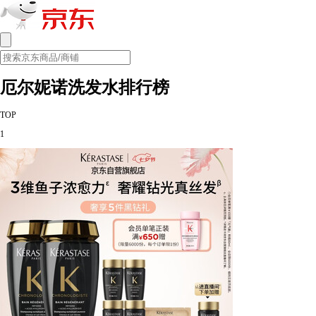
厄尔妮诺洗发水排行榜
TOP
1