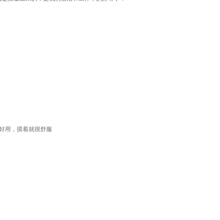
好用，摸着就很舒服