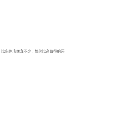
，比实体店便宜不少，性价比高值得购买