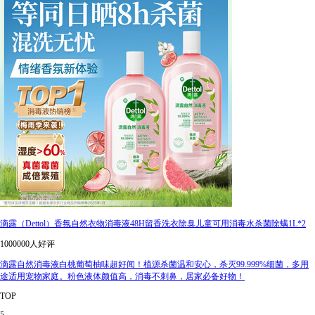
滴露（Dettol）香氛自然衣物消毒液48H留香洗衣除臭儿童可用消毒水杀菌除螨1L*2
1000000人好评
滴露自然消毒液白桃葡萄柚味超好闻！植源杀菌温和安心，杀灭99.999%细菌，多用
途适用宠物家庭。粉色液体颜值高，消毒不刺鼻，居家必备好物！
TOP