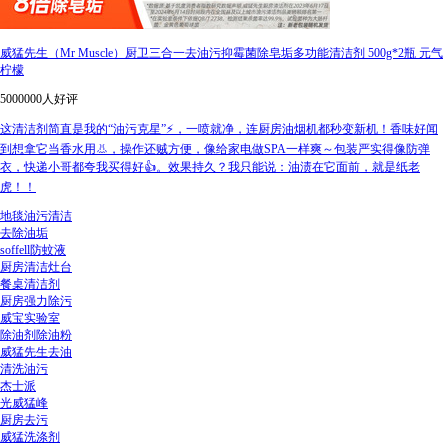
威猛先生（Mr Muscle）厨卫三合一去油污抑霉菌除皂垢多功能清洁剂 500g*2瓶 元气
柠檬
5000000人好评
这清洁剂简直是我的“油污克星”⚡，一喷就净，连厨房油烟机都秒变新机！香味好闻
到想拿它当香水用👃，操作还贼方便，像给家电做SPA一样爽～包装严实得像防弹
衣，快递小哥都夸我买得好👍。效果持久？我只能说：油渍在它面前，就是纸老
虎！！
地毯油污清洁
去除油垢
soffell防蚊液
厨房清洁灶台
餐桌清洁剂
厨房强力除污
威宝实验室
除油剂除油粉
威猛先生去油
清洗油污
杰士派
光威猛峰
厨房去污
威猛洗涤剂