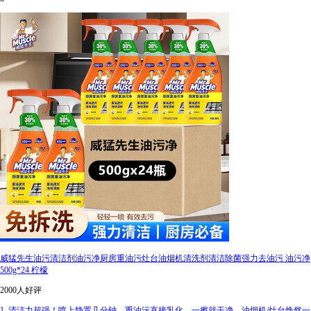
威猛先生油污清洁剂油污净厨房重油污灶台油烟机清洗剂清洁除菌强力去油污 油污净
500g*24 柠檬
2000人好评
1. 清洁力超强！喷上静置几分钟，重油污直接乳化，一擦就干净，油烟机/灶台焕然一