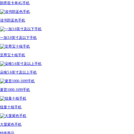
朗界双卡单4G手机
读书郎蓝色手机
一加3.0英寸及以下手机
至尊宝十核手机
朵唯5.6英寸及以上手机
夏普1000-1699手机
纽曼十核手机
大显紫色手机
特殊商品