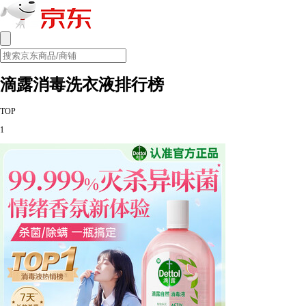
滴露消毒洗衣液排行榜
TOP
1