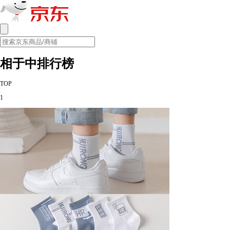
相于中排行榜
TOP
1