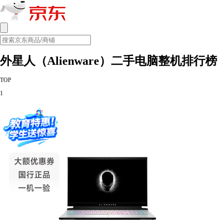
外星人（Alienware）二手电脑整机排行榜
TOP
1