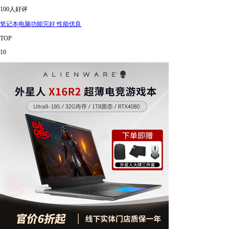
100人好评
笔记本电脑功能完好 性能优良
TOP
10