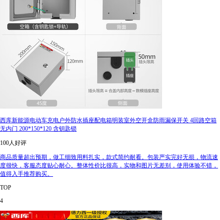
西库新能源电动车充电户外防水插座配电箱明装室外空开盒防雨漏保开关 4回路空箱
无内门 200*150*120 含钥匙锁
100人好评
商品质量超出预期，做工细致用料扎实，款式简约耐看。包装严实完好无损，物流速
度很快，客服态度贴心耐心。整体性价比很高，实物和图片无差别，使用体验不错，
值得入手推荐购买。
TOP
4