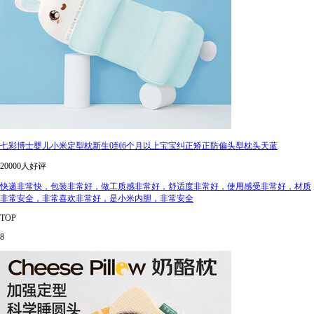
七彩博士婴儿小米定型枕新生0到6个月以上宝宝纠正矫正防偏头型枕头天蓝
20000人好评
快递非常快，包装非常好，做工质感非常好，舒适度非常好，使用感受非常好，材质
非常安全，非常喜欢非常好，是小米内胆，非常安全
TOP
8