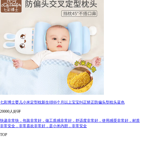
七彩博士婴儿小米定型枕新生0到6个月以上宝宝纠正矫正防偏头型枕头蓝色
20000人好评
快递非常快，包装非常好，做工质感非常好，舒适度非常好，使用感受非常好，材质
非常安全，非常喜欢非常好，是小米内胆，非常安全
TOP