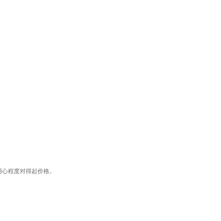
用心程度对得起价格。