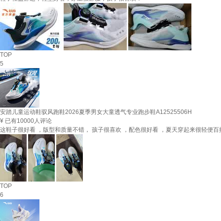
TOP
5
安踏儿童运动鞋驭风跑鞋2026夏季男女大童透气专业跑步鞋A12525506H
¥
已有10000人评论
这鞋子很好看 ，版型和质量不错， 孩子很喜欢 ，配色很好看 ，夏天穿起来很轻便百
TOP
6