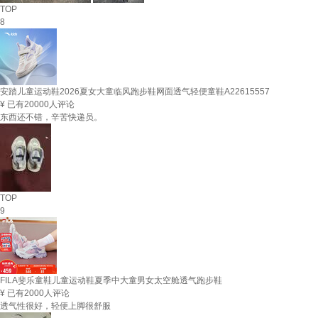
TOP
8
安踏儿童运动鞋2026夏女大童临风跑步鞋网面透气轻便童鞋A22615557
¥
已有20000人评论
东西还不错，辛苦快递员。
TOP
9
FILA斐乐童鞋儿童运动鞋夏季中大童男女太空舱透气跑步鞋
¥
已有2000人评论
透气性很好，轻便上脚很舒服