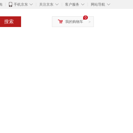
◇
◇
◇
◇
购
手机京东
关注京东
客户服务
网站导航
0
搜索
我的购物车
>