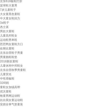
京东618板鞋打折
篮球鞋大童男
7岁儿童鞋子
大女童黑色童鞋
中大童女鞋回力
3a鞋子
杰士派
男款大童鞋
儿童高邦鞋女
运动鞋男单鞋
芭芭鸭女童鞋方口
佐努比童鞋
京东自营鞋子男童
男童跑鞋鞋垫
2018新款童鞋
儿童休闲中邦鞋女
京东自营秋季男童鞋
儿童荧光
中性滑板鞋
32码鞋
童鞋女加绒高帮
优沃童鞋
牧童男网运动鞋
比比我女童运动鞋
安踏全掌气垫童装