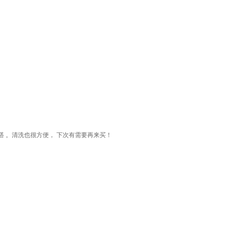
搭 。清洗也很方便， 下次有需要再来买！