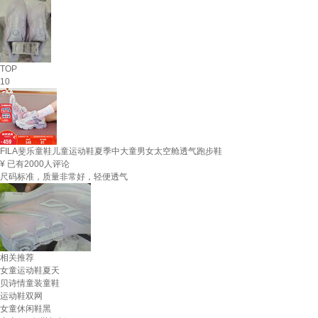
TOP
10
FILA斐乐童鞋儿童运动鞋夏季中大童男女太空舱透气跑步鞋
¥
已有2000人评论
尺码标准，质量非常好，轻便透气
相关推荐
女童运动鞋夏天
贝诗情童装童鞋
运动鞋双网
女童休闲鞋黑