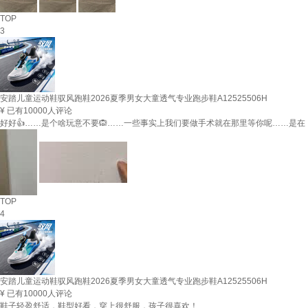
TOP
3
安踏儿童运动鞋驭风跑鞋2026夏季男女大童透气专业跑步鞋A12525506H
¥
已有10000人评论
好好👍……是个啥玩意不要🙉……一些事实上我们要做手术就在那里等你呢……是
TOP
4
安踏儿童运动鞋驭风跑鞋2026夏季男女大童透气专业跑步鞋A12525506H
¥
已有10000人评论
鞋子轻盈舒适，鞋型好看，穿上很舒服，孩子很喜欢！