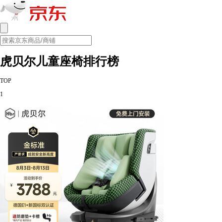
虎贝尔儿童座椅排行榜
TOP
1