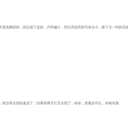
不是练舞蹈的，所以选了这款。尺码偏小，所以开始买的号有点小，换了大一码的后
，就没有去找快递员了，结果前两天它又出现了，哈哈，质量还可以，价格实惠