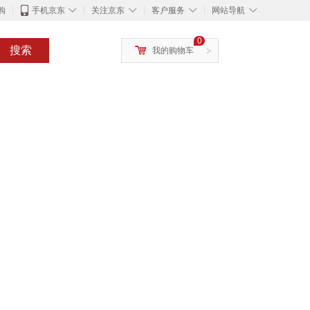
◇
◇
◇
◇
购
手机京东
关注京东
客户服务
网站导航
0
搜索
我的购物车
>