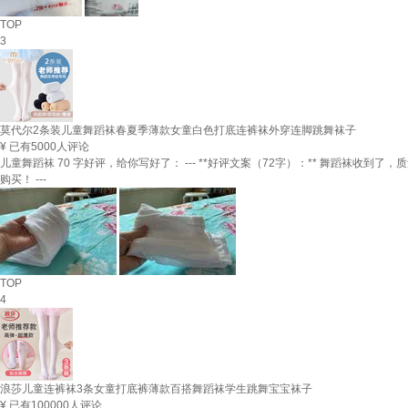
TOP
3
莫代尔2条装儿童舞蹈袜春夏季薄款女童白色打底连裤袜外穿连脚跳舞袜子
¥
已有5000人评论
儿童舞蹈袜 70 字好评，给你写好了： --- **好评文案（72字）：** 舞
购买！ ---
TOP
4
浪莎儿童连裤袜3条女童打底裤薄款百搭舞蹈袜学生跳舞宝宝袜子
¥
已有100000人评论