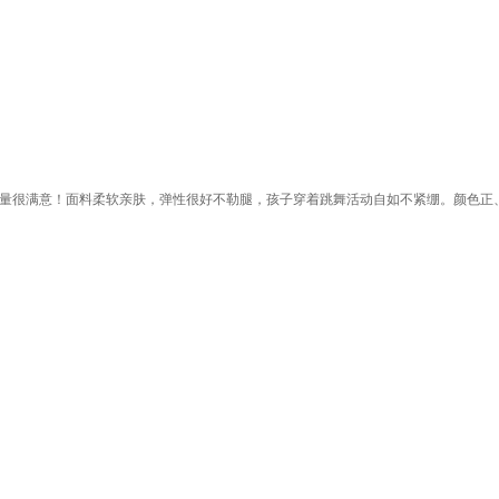
蹈袜收到了，质量很满意！面料柔软亲肤，弹性很好不勒腿，孩子穿着跳舞活动自如不紧绷。