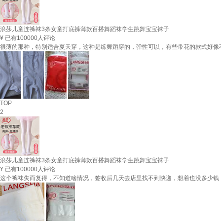
浪莎儿童连裤袜3条女童打底裤薄款百搭舞蹈袜学生跳舞宝宝袜子
¥
已有100000人评论
很薄的那种，特别适合夏天穿，这种是练舞蹈穿的，弹性可以，有些带花的款式好像
TOP
2
浪莎儿童连裤袜3条女童打底裤薄款百搭舞蹈袜学生跳舞宝宝袜子
¥
已有100000人评论
这个裤袜失而复得，不知道啥情况，签收后几天去店里找不到快递，想着也没多少钱