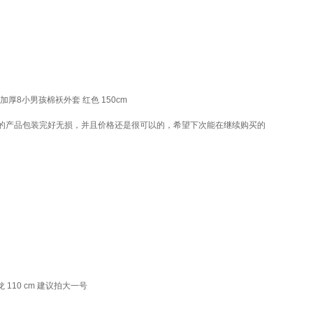
厚8小男孩棉袄外套 红色 150cm
的产品包装完好无损，并且价格还是很可以的，希望下次能在继续购买的
110 cm 建议拍大一号