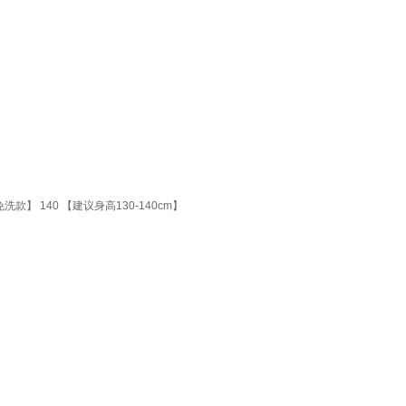
】 140 【建议身高130-140cm】