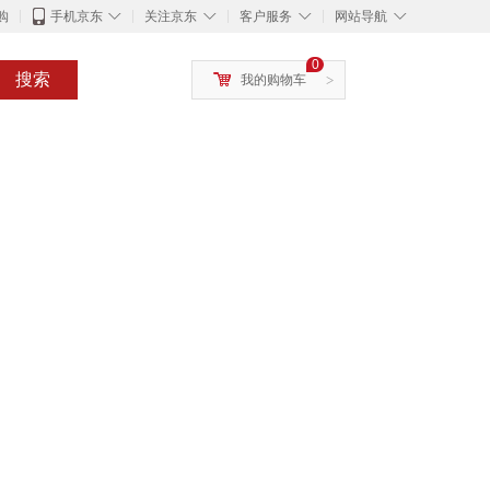
◇
◇
◇
◇
购
手机京东
关注京东
客户服务
网站导航
0
搜索
我的购物车
>