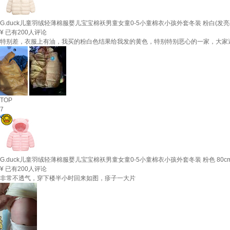
G.duck儿童羽绒轻薄棉服婴儿宝宝棉袄男童女童0-5小童棉衣小孩外套冬装 粉白(发亮小
¥
已有200人评论
特别差，衣服上有油，我买的粉白色结果给我发的黄色，特别特别恶心的一家，大家
TOP
7
G.duck儿童羽绒轻薄棉服婴儿宝宝棉袄男童女童0-5小童棉衣小孩外套冬装 粉色 80c
¥
已有200人评论
非常不透气，穿下楼半小时回来如图，疹子一大片