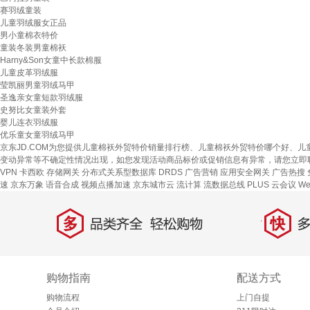
赛羽绒童装
儿童羽绒服女正品
男小童棉衣特价
童装冬装男童棉袄
Harny&Son女童中长款棉服
儿童皮革羽绒服
莹凯丽男童羽绒马甲
圣逸亲女童短款羽绒服
史努比女童装外套
婴儿连衣羽绒服
优乐童女童羽绒马甲
京东JD.COM为您提供儿童棉袄外贸特价销量排行榜、儿童棉袄外贸特价哪个好、
变动异常等不确定性情况出现，如您发现活动商品标价或促销信息有异常，请您立即
VPN
卡西欧
存储网关
分布式关系型数据库 DRDS
广告营销
应用安全网关
广告热搜
速
京东万象
语音合成
视频点播加速
京东城市云
流计算
流数据总线
PLUS 云会议
W
多
快
品类齐全，轻松购物
多仓
购物指南
配送方式
购物流程
上门自提