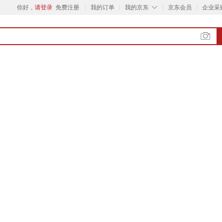
◇
你好，
请登录
免费注册
我的订单
我的京东
京东会员
企业采