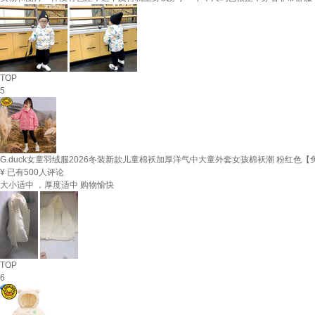
TOP
5
G.duck女童羽绒服2026冬装新款儿童棉袄加厚洋气中大童外套女孩棉袄潮 粉红色【免洗款
¥
已有500人评论
大小适中 ，厚度适中 购物愉快
TOP
6