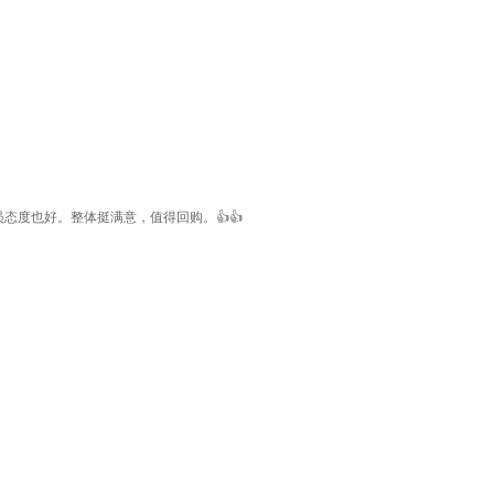
度也好。整体挺满意，值得回购。👍👍