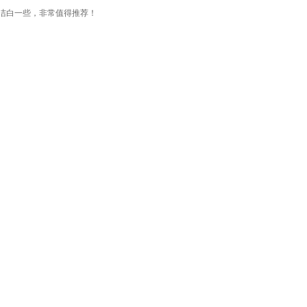
前洁白一些，非常值得推荐！