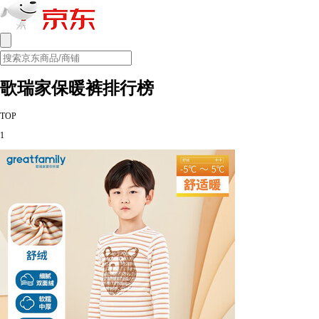
歌瑞家保暖裤排行榜
TOP
1