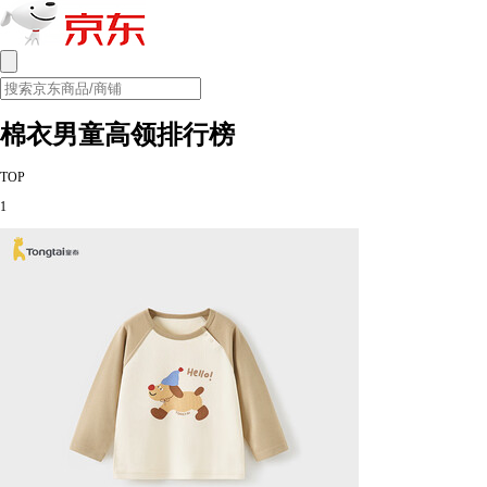
棉衣男童高领排行榜
TOP
1