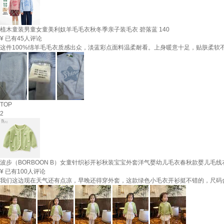
植木童装男童女童美利奴羊毛毛衣秋冬季亲子装毛衣 碧落蓝 140
¥
已有45人评论
这件100%绵羊毛毛衣质感出众，淡蓝彩点面料温柔耐看。上身暖意十足，贴肤柔
TOP
2
波步（BORBOON B）女童针织衫开衫秋装宝宝外套洋气婴幼儿毛衣春秋款婴儿毛线衣服
¥
已有100人评论
我们这边现在天气还有点凉，早晚还得穿外套，这款绿色小毛衣开衫挺不错的，尺码合