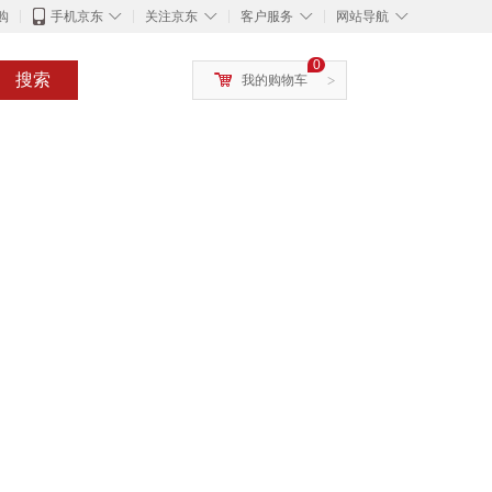
◇
◇
◇
◇
购
手机京东
关注京东
客户服务
网站导航
0
搜索
我的购物车
>