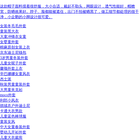
这款帽子面料摸着很舒服，大小合适，戴起不勒头，网眼设计，透气性能好，帽檐
宽，防晒效果好。脖子、脸都能被遮住，出门不拍被晒黑了，做工细节都处理的很干
净，小企鹅的小脚设计很可爱。
女装冬毛毛外套
童装黑大衣
大童冲锋衣女童
女婴童外套
棉麻原创女装上衣
京东迪士尼钱包
3岁男童冬装外套
儿童女呢子外套
馨颂外套上衣
辛巴娜娜女童风衣
杰士派
秋装男童童装外套
大男童夹克衫
moco外套
利郎小风衣
抓绒衣户外迪士尼
卡通大衣男款
儿童蓝色棒球服
童装女风
中大女童春装外套
婴幼儿开衫外套
儿童大衣裁剪