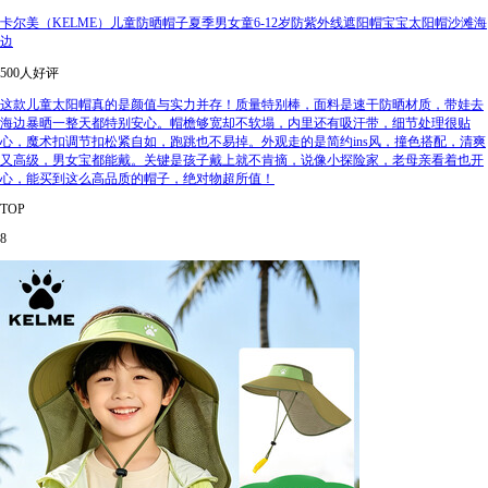
卡尔美（KELME）儿童防晒帽子夏季男女童6-12岁防紫外线遮阳帽宝宝太阳帽沙滩海
边
500人好评
这款儿童太阳帽真的是颜值与实力并存！质量特别棒，面料是速干防晒材质，带娃去
海边暴晒一整天都特别安心。帽檐够宽却不软塌，内里还有吸汗带，细节处理很贴
心，魔术扣调节扣松紧自如，跑跳也不易掉。外观走的是简约ins风，撞色搭配，清爽
又高级，男女宝都能戴。关键是孩子戴上就不肯摘，说像小探险家，老母亲看着也开
心，能买到这么高品质的帽子，绝对物超所值！
TOP
8