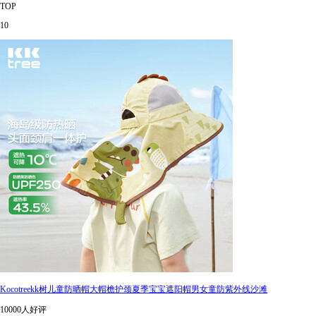
TOP
10
Kocotreekk树儿童防晒帽大帽檐护颈夏季宝宝遮阳帽男女童防紫外线沙滩
10000人好评