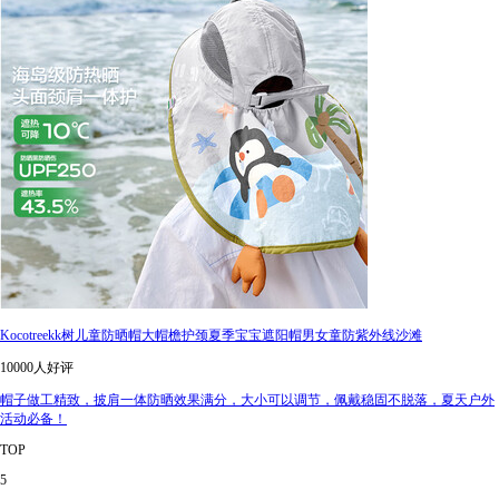
Kocotreekk树儿童防晒帽大帽檐护颈夏季宝宝遮阳帽男女童防紫外线沙滩
10000人好评
帽子做工精致，披肩一体防晒效果满分，大小可以调节，佩戴稳固不脱落，夏天户外
活动必备！
TOP
5