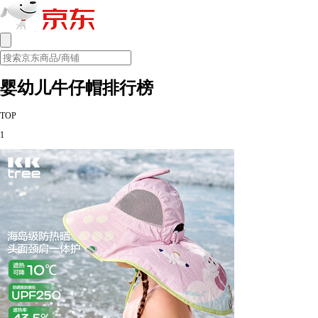
婴幼儿牛仔帽排行榜
TOP
1