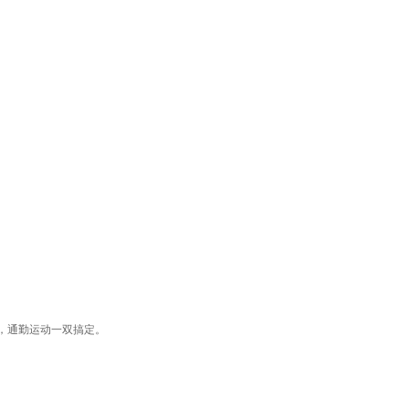
，通勤运动一双搞定。