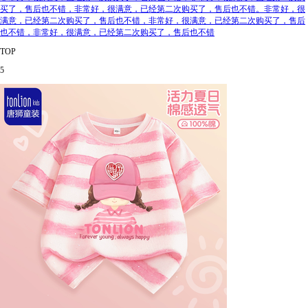
买了，售后也不错，非常好，很满意，已经第二次购买了，售后也不错。非常好，很
满意，已经第二次购买了，售后也不错，非常好，很满意，已经第二次购买了，售后
也不错，非常好，很满意，已经第二次购买了，售后也不错
TOP
5