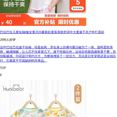
巴拉巴拉儿童短袖t恤女童2026夏新款童装亲肤舒适中大童速干衣户外打底衫
2000人好评
这件巴拉巴拉速干短袖，轻盈如风，穿在身上仿佛与夏日融为了一体。面料柔软亲
肤，触感细腻，让人忍不住多摸几下。速干性能出色，运动后也能迅速恢复干爽，告
别黏腻感。印花设计简约大方，为整体增添了一丝活力。无论是日常穿搭还是运动出
行，它都是不可或缺的时尚单品。
TOP
8