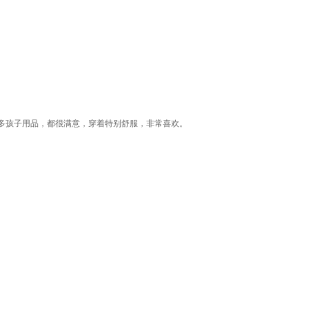
多孩子用品，都很满意，穿着特别舒服，非常喜欢。