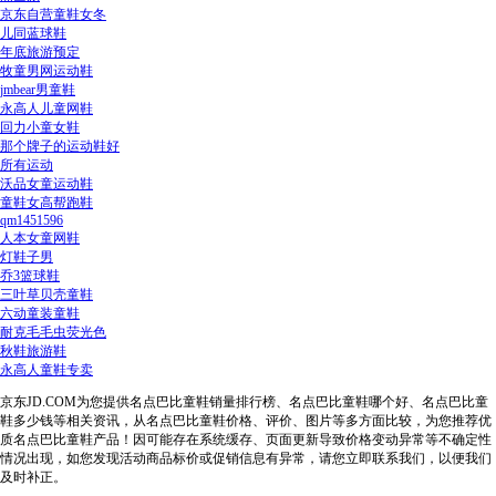
京东自营童鞋女冬
儿同蓝球鞋
年底旅游预定
牧童男网运动鞋
jmbear男童鞋
永高人儿童网鞋
回力小童女鞋
那个牌子的运动鞋好
所有运动
沃品女童运动鞋
童鞋女高帮跑鞋
qm1451596
人本女童网鞋
灯鞋子男
乔3篮球鞋
三叶草贝壳童鞋
六动童装童鞋
耐克毛毛虫荧光色
秋鞋旅游鞋
永高人童鞋专卖
京东JD.COM为您提供名点巴比童鞋销量排行榜、名点巴比童鞋哪个好、名点巴比童
鞋多少钱等相关资讯，从名点巴比童鞋价格、评价、图片等多方面比较，为您推荐优
质名点巴比童鞋产品！因可能存在系统缓存、页面更新导致价格变动异常等不确定性
情况出现，如您发现活动商品标价或促销信息有异常，请您立即联系我们，以便我们
及时补正。