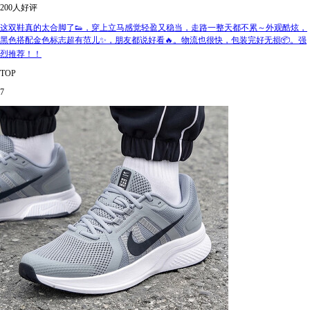
200人好评
这双鞋真的太合脚了👟，穿上立马感觉轻盈又稳当，走路一整天都不累～外观酷炫，
黑色搭配金色标志超有范儿✨，朋友都说好看🔥。物流也很快，包装完好无损📦。强
烈推荐！！
TOP
7