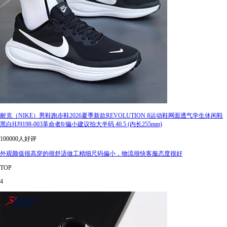
耐克（NIKE）男鞋跑步鞋2026夏季新款REVOLUTION 8运动鞋网面透气学生休闲鞋
黑白HJ9198-003革命者8/偏小建议拍大半码 40.5 (内长255mm)
100000人好评
外观颜值很高穿的很舒适做工精细尺码偏小，物流很快客服态度很好
TOP
4