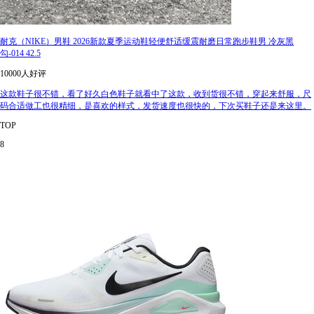
耐克（NIKE）男鞋 2026新款夏季运动鞋轻便舒适缓震耐磨日常跑步鞋男 冷灰黑
勾-014 42.5
10000人好评
这款鞋子很不错，看了好久白色鞋子就看中了这款，收到货很不错，穿起来舒服，尺
码合适做工也很精细，是喜欢的样式，发货速度也很快的，下次买鞋子还是来这里。
TOP
8