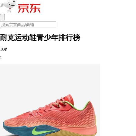
耐克运动鞋青少年排行榜
TOP
1