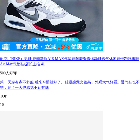
耐克（NIKE）男鞋 夏季新款AIR MAX气垫鞋耐磨缓震运动鞋透气休闲鞋慢跑跑步鞋
Air Max气垫鞋/店长主推 41
500人好评
第一天穿有点不舒服 后来习惯就好了。鞋跟感觉比较高，外观大气好看。透气鞋也不
错，穿了一天也感觉不到有味
TOP
10