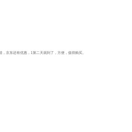
错，京东还有优惠，1第二天就到了，方便，值得购买。