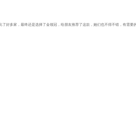
比了好多家，最终还是选择了金领冠，给朋友推荐了这款，她们也不得不错，有需要