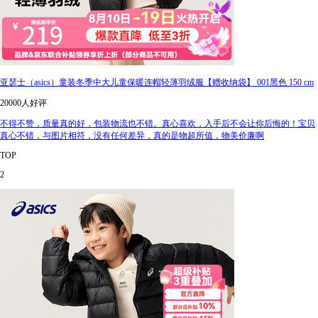
亚瑟士（asics）童装冬季中大儿童保暖连帽轻薄羽绒服【赠收纳袋】 001黑色 150 cm
20000人好评
不得不赞，质量真的好，包装物流也不错。真心喜欢，入手后不会让你后悔的！宝贝
真心不错，与图片相符，没有任何差异，真的是物超所值，物美价廉啊
TOP
2