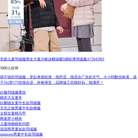
安踏儿童羽绒服男女大童26春连帽保暖0感轻薄羽绒服A72645901
5000人好评
很不错的羽绒服，穿起来很轻便，很舒适，很适合广东的天气，大小码数也标准，孩
子162穿175也很合适，价格便宜，品牌做工也很好👍，很满意！
白服羽绒服蕾丝
棉衣大女童冬
白鹅绒女童中长款羽绒服
天伦之旅男童中长款棉服
太勒女童棉马甲
两面穿小棉袄
儿童纯棉棉袄内胆
混混熊男童短款羽绒服
minizone男童中长款羽绒服