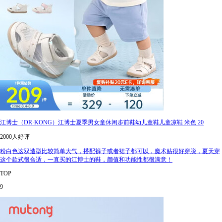
江博士（DR·KONG）江博士夏季男女童休闲步前鞋幼儿童鞋儿童凉鞋 米色 20
2000人好评
粉白色这双造型比较简单大气，搭配裤子或者裙子都可以，魔术贴很好穿脱，夏天穿
这个款式很合适，一直买的江博士的鞋，颜值和功能性都很满意！
TOP
9