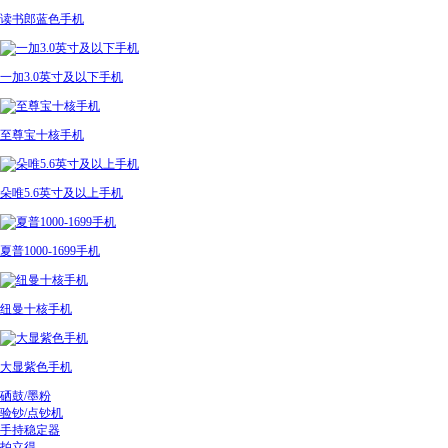
读书郎蓝色手机
一加3.0英寸及以下手机
至尊宝十核手机
朵唯5.6英寸及以上手机
夏普1000-1699手机
纽曼十核手机
大显紫色手机
硒鼓/墨粉
验钞/点钞机
手持稳定器
拍立得