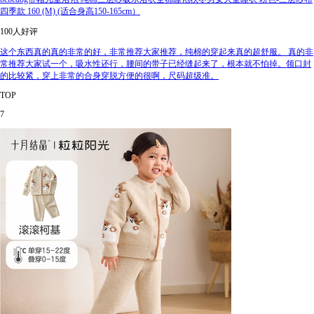
四季款 160 (M) (适合身高150-165cm）
100人好评
这个东西真的真的非常的好，非常推荐大家推荐，纯棉的穿起来真的超舒服。 真的非
常推荐大家试一个，吸水性还行，腰间的带子已经缝起来了，根本就不怕掉。领口封
的比较紧，穿上非常的合身穿脱方便的很啊，尺码超级准。
TOP
7