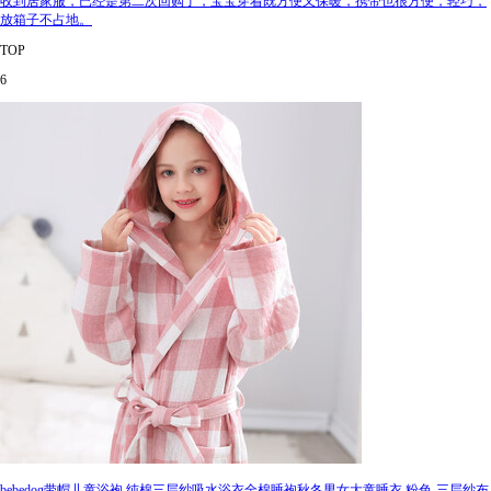
收到居家服，已经是第二次回购了，宝宝穿着既方便又保暖，携带也很方便，轻巧，
放箱子不占地。
TOP
6
bebedog带帽儿童浴袍 纯棉三层纱吸水浴衣全棉睡袍秋冬男女大童睡衣 粉色-三层纱布