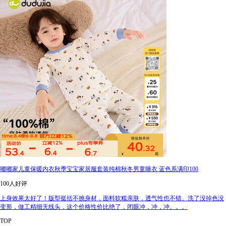
嘟嘟家儿童保暖内衣秋季宝宝家居服套装纯棉秋冬男童睡衣 蓝色系满印100
100人好评
上身效果太好了！版型挺括不挑身材，面料软糯亲肤，透气性也不错。洗了没掉色没
变形，做工精细无线头，这个价格性价比绝了，闭眼冲，冲，冲。。。
TOP