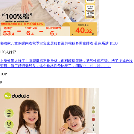
嘟嘟家儿童保暖内衣秋季宝宝家居服套装纯棉秋冬男童睡衣 蓝色系满印130
100人好评
上身效果太好了！版型挺括不挑身材，面料软糯亲肤，透气性也不错。洗了没掉色没
变形，做工精细无线头，这个价格性价比绝了，闭眼冲，冲，冲。。。
TOP
9