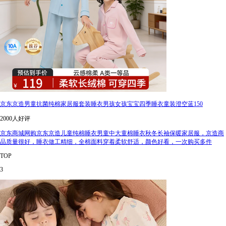
京东京造男童抗菌纯棉家居服套装睡衣男孩女孩宝宝四季睡衣童装澄空蓝150
2000人好评
京东商城网购京东京造儿童纯棉睡衣男童中大童棉睡衣秋冬长袖保暖家居服，京造商
品质量很好，睡衣做工精细，全棉面料穿着柔软舒适，颜色好看，一次购买多件
TOP
3