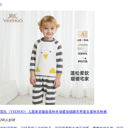
5
英氏（YEEHOO）儿童家居服套装秋冬保暖加绒睡衣男童女童秋衣秋裤
200人好评