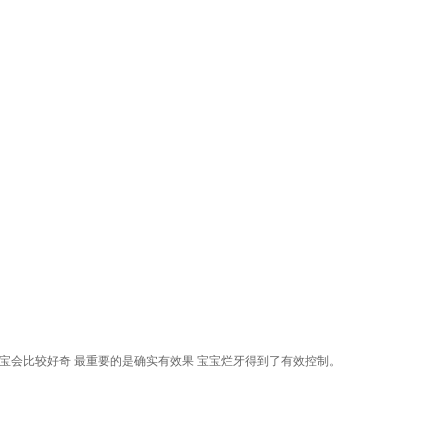
宝宝会比较好奇 最重要的是确实有效果 宝宝烂牙得到了有效控制。