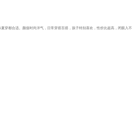
春夏穿都合适。颜值时尚洋气，日常穿搭百搭，孩子特别喜欢，性价比超高，闭眼入不