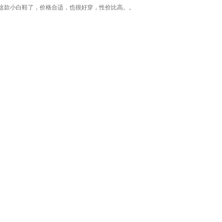
这款小白鞋了，价格合适，也很好穿，性价比高。。