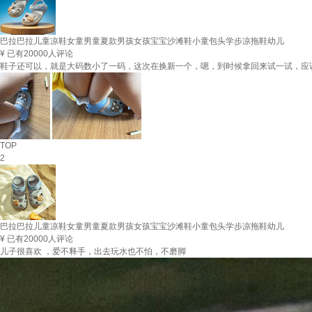
巴拉巴拉儿童凉鞋女童男童夏款男孩女孩宝宝沙滩鞋小童包头学步凉拖鞋幼儿
¥
已有20000人评论
鞋子还可以，就是大码数小了一码，这次在换新一个，嗯，到时候拿回来试一试，应
TOP
2
巴拉巴拉儿童凉鞋女童男童夏款男孩女孩宝宝沙滩鞋小童包头学步凉拖鞋幼儿
¥
已有20000人评论
儿子很喜欢 ，爱不释手，出去玩水也不怕，不磨脚