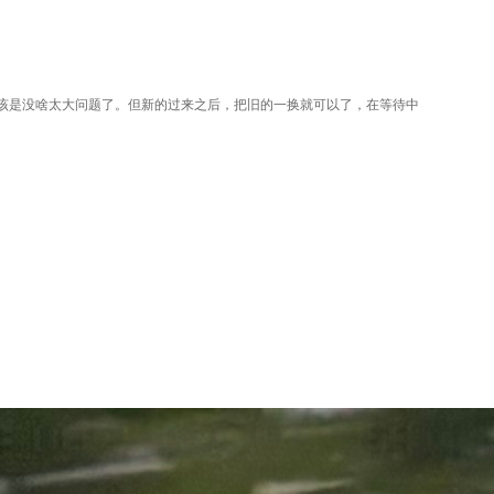
该是没啥太大问题了。但新的过来之后，把旧的一换就可以了，在等待中