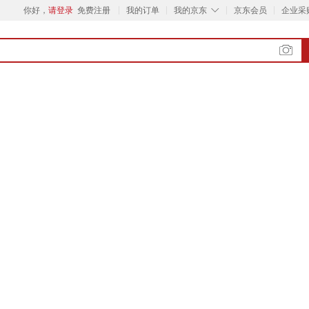
◇
你好，
请登录
免费注册
我的订单
我的京东
京东会员
企业采