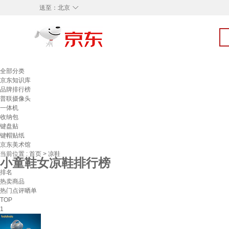
◇
送至：
北京
全部分类
京东知识库
品牌排行榜
普联摄像头
一体机
收纳包
键盘贴
键帽贴纸
京东美术馆
当前位置 :
首页
>
凉鞋
小童鞋女凉鞋排行榜
排名
热卖商品
热门点评晒单
TOP
1