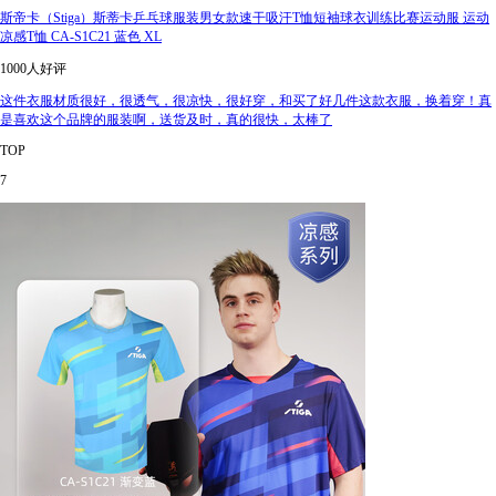
斯帝卡（Stiga）斯蒂卡乒乓球服装男女款速干吸汗T恤短袖球衣训练比赛运动服 运动
凉感T恤 CA-S1C21 蓝色 XL
1000人好评
这件衣服材质很好，很透气，很凉快，很好穿，和买了好几件这款衣服，换着穿！真
是喜欢这个品牌的服装啊，送货及时，真的很快，太棒了
TOP
7