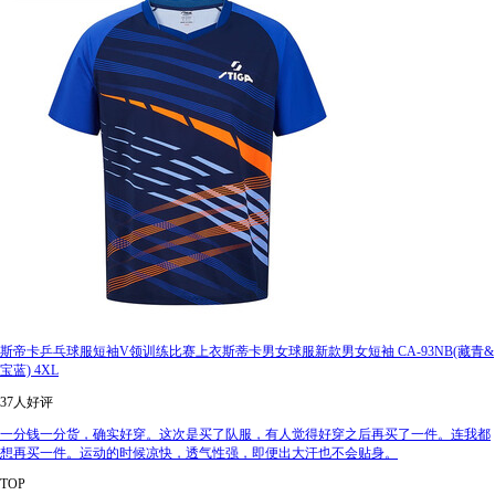
斯帝卡乒乓球服短袖V领训练比赛上衣斯蒂卡男女球服新款男女短袖 CA-93NB(藏青&
宝蓝) 4XL
37人好评
一分钱一分货，确实好穿。这次是买了队服，有人觉得好穿之后再买了一件。连我都
想再买一件。运动的时候凉快，透气性强，即便出大汗也不会贴身。
TOP