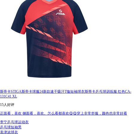
斯帝卡STIGA斯帝卡球服24新款速干吸汗T恤短袖球衣斯蒂卡乒乓球训练服 红色CA-
131C41 XL
15人好评
正面看，喜欢 侧面看，喜欢。怎么看都喜欢😋😋穿上非常舒服，颜色也非常好看
李宁乒乓球运动衣
乒乓球短袖男
美津浓球衣