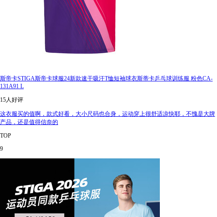
斯帝卡STIGA斯帝卡球服24新款速干吸汗T恤短袖球衣斯蒂卡乒乓球训练服 粉色CA-
131A91 L
15人好评
这衣服买的值啊，款式好看，大小尺码也合身，运动穿上很舒适凉快耶，不愧是大牌
产品，还是值得信奈的
TOP
9