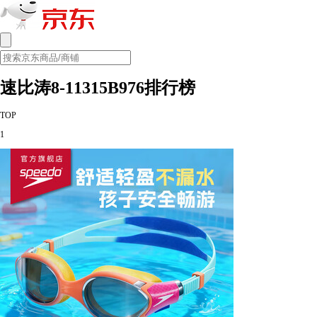
速比涛8-11315B976排行榜
TOP
1