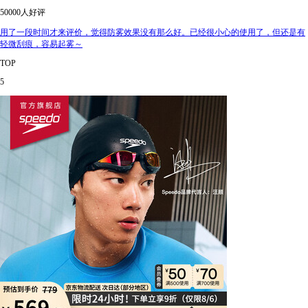
50000人好评
用了一段时间才来评价，觉得防雾效果没有那么好。已经很小心的使用了，但还是有
轻微刮痕，容易起雾～
TOP
5