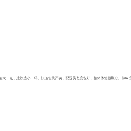
一点，建议选小一码。快递包装严实，配送员态度也好，整体体验很顺心。👍👟📦