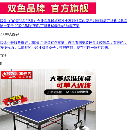
双鱼（DOUBLE FISH）专业乒乓球桌标准比赛训练室内家用训练球桌可折叠式乒乓
球台案子 2032 25MM蓝面/可折叠移动/加粗加厚下架
20000人好评
快递小哥服务很好，200多斤还是有点重量，自己看图安装还是比较简单，有滚轮，
方便收纳，以前买的小尺寸双鱼桌子，打球憋屈，现在可以一家打起来。
TOP
8