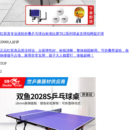
红双喜专业滚轮折叠乒乓球台标准比赛TK2系列球桌含球拍网架乒球
20000人好评
正品红双喜品质没得说，台面弹性好、标线清晰，整体稳固耐用。可折叠带滚轮，收
纳便捷不占地，家用非常实用，孩子大人都爱打，体验超棒！
TOP
2