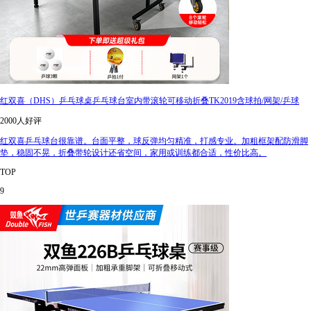
红双喜（DHS）乒乓球桌乒乓球台室内带滚轮可移动折叠TK2019含球拍/网架/乒球
2000人好评
红双喜乒乓球台很靠谱。台面平整，球反弹均匀精准，打感专业。加粗框架配防滑脚
垫，稳固不晃，折叠带轮设计还省空间，家用或训练都合适，性价比高。
TOP
9