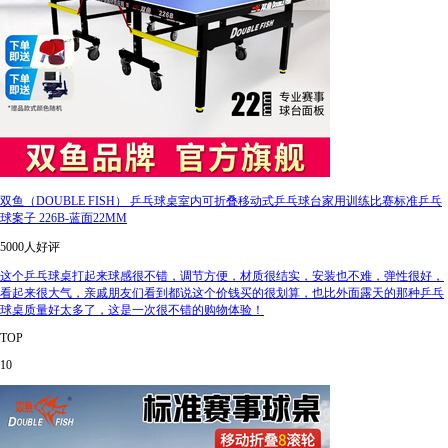
双鱼（DOUBLE FISH） 乒乓球桌室内可折叠移动式乒乓球台家用训练比赛标准乒乓
球案子 226B-蓝面22MM
5000人好评
这个乒乓球桌打起来球感很不错，调节方便，材质很结实，安装也不难，弹性很好，
看起来很大气，亲戚朋友们看到都说这个价钱买的很划算，也比外面露天的那种乒乓
球桌质量好太多了，这是一次很不错的购物体验！
TOP
10