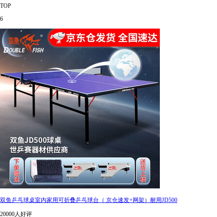
TOP
6
双鱼乒乓球桌室内家用可折叠乒乓球台（ 京仓速发+网架）耐用JD500
20000人好评