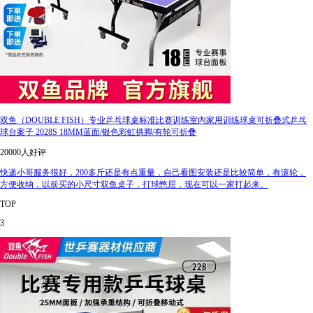
双鱼（DOUBLE FISH）专业乒乓球桌标准比赛训练室内家用训练球桌可折叠式乒乓
球台案子 2028S 18MM蓝面/银色彩虹拱脚/有轮可折叠
20000人好评
快递小哥服务很好，200多斤还是有点重量，自己看图安装还是比较简单，有滚轮，
方便收纳，以前买的小尺寸双鱼桌子，打球憋屈，现在可以一家打起来。
TOP
3