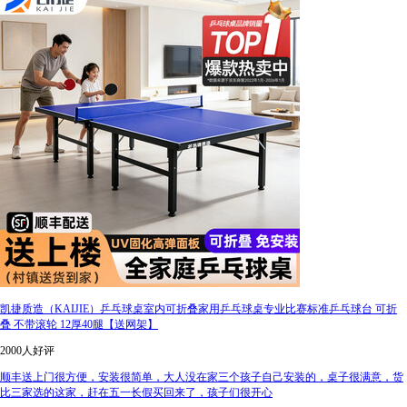
凯捷质造（KAIJIE）乒乓球桌室内可折叠家用乒乓球桌专业比赛标准乒乓球台 可折
叠 不带滚轮 12厚40腿【送网架】
2000人好评
顺丰送上门很方便，安装很简单，大人没在家三个孩子自己安装的，桌子很满意，货
比三家选的这家，赶在五一长假买回来了，孩子们很开心