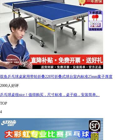
双鱼乒乓球桌家用带轮折叠228可折叠式球台室内标准25mm案子厚度
2000人好评
乒乓球桌很nice！值得购买，尺寸标准，桌子稳，安装简单。
TOP
4