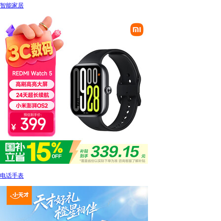
智能家居
电话手表