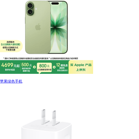
苹果绿色手机