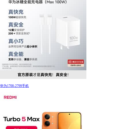
华为1700-2799手机