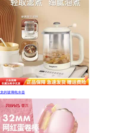
龙的玻璃电水壶