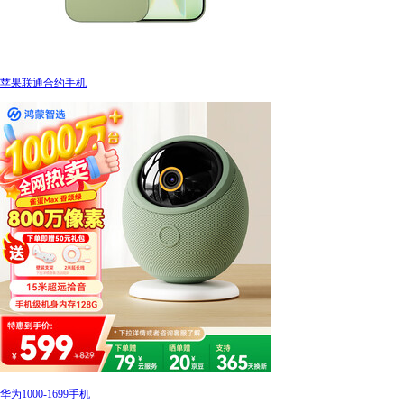
苹果联通合约手机
华为1000-1699手机