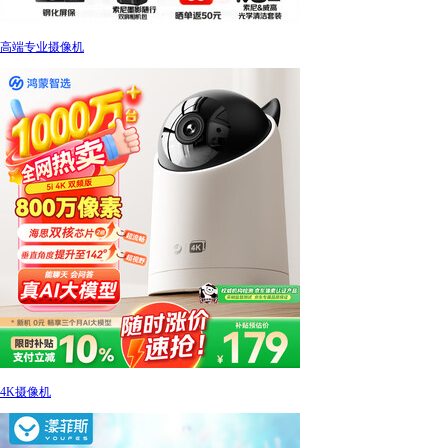
高端专业摄像机
4K摄像机