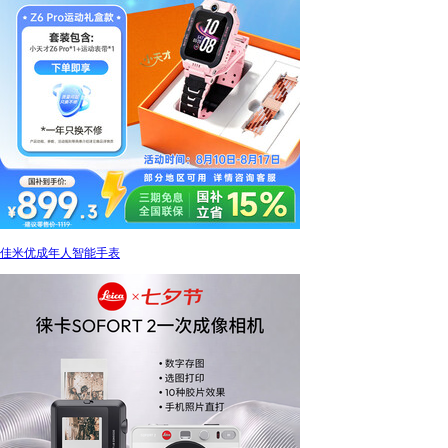
佳米优成年人智能手表