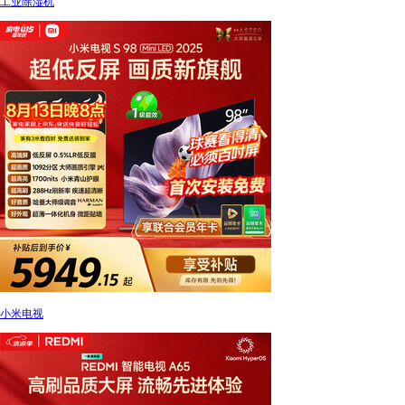
工业除湿机
小米电视