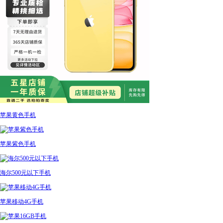
苹果黄色手机
苹果紫色手机
海尔500元以下手机
苹果移动4G手机