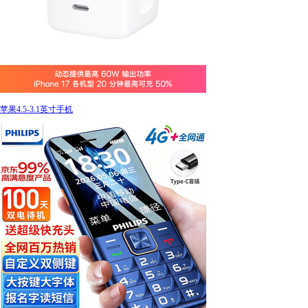
苹果4.5-3.1英寸手机