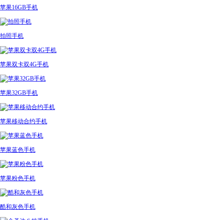
苹果16GB手机
拍照手机
苹果双卡双4G手机
苹果32GB手机
苹果移动合约手机
苹果蓝色手机
苹果粉色手机
酷和灰色手机