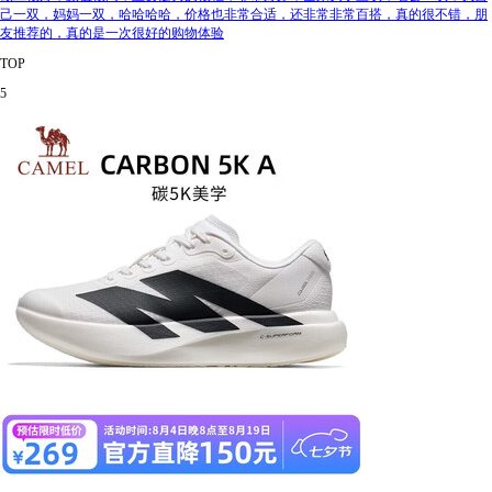
己一双，妈妈一双，哈哈哈哈，价格也非常合适，还非常非常百搭，真的很不错，朋
友推荐的，真的是一次很好的购物体验
TOP
5