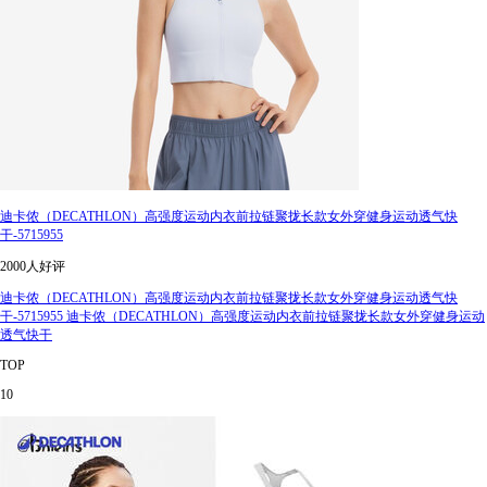
迪卡侬（DECATHLON）高强度运动内衣前拉链聚拢长款女外穿健身运动透气快
干-5715955
2000人好评
迪卡侬（DECATHLON）高强度运动内衣前拉链聚拢长款女外穿健身运动透气快
干-5715955 迪卡侬（DECATHLON）高强度运动内衣前拉链聚拢长款女外穿健身运动
透气快干
TOP
10