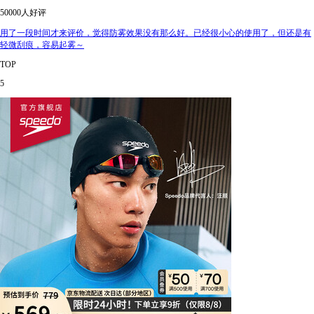
50000人好评
用了一段时间才来评价，觉得防雾效果没有那么好。已经很小心的使用了，但还是有
轻微刮痕，容易起雾～
TOP
5