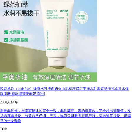
悦诗风吟（innisfree）绿茶水乳洗面奶火山泥精粹保湿平衡水乳套装护肤礼盒补水保
湿肌肤 新款绿茶洗面奶150ml
2000人好评
质量非常好，与卖家描述的完全一致，非常满意，真的很喜欢，完全超出期望值，发
货速度非常快，包装非常仔细、严实，物流公司服务态度很好，运送速度很快，很满
意的一次购物
TOP