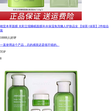
相宜本草面膜 光彩立现睡眠面膜补水保湿免洗懒人护肤品女 【绿茶+绿茶】2件组合
装
10000人好评
一直使用这个产品，总的感觉还是很不错的。
TOP
8