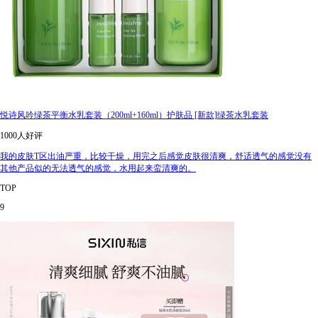
悦诗风吟绿茶平衡水乳套装（200ml+160ml）护肤品 [新款]绿茶水乳套装
1000人好评
我的皮肤T区出油严重，比较干燥，用完之后感觉皮肤很清爽，舒适透气的感觉没有
其他产品似的无法透气的感觉，水用起来蛮清爽的。
TOP
9