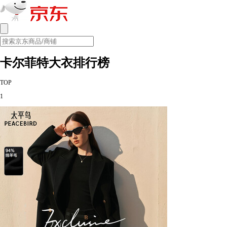
卡尔菲特大衣排行榜
TOP
1