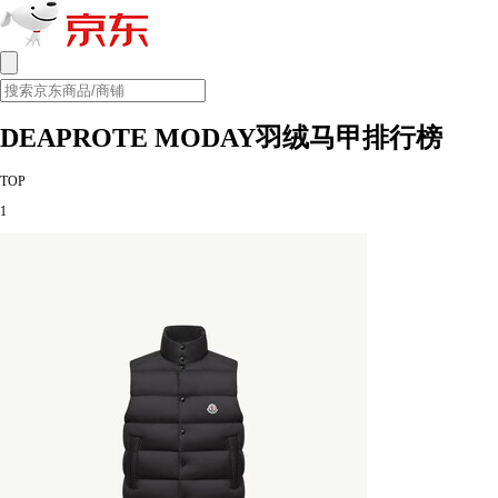
DEAPROTE MODAY羽绒马甲排行榜
TOP
1