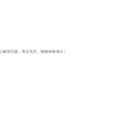
耐心解答问题，售后无忧，购物体验满分！