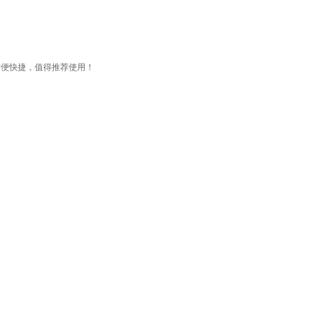
方便快捷，值得推荐使用！