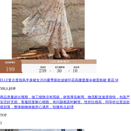
ELLE复古度假风半身裙女2026夏季新款波嬉印花高腰显瘦伞裙蛋糕裙 黄花 M
500人好评
商品质量超出预期，做工细致没有瑕疵，材质厚实耐用。物流配送速度很快，包装严
实完好无损，客服回复耐心细致，有问题都及时解答。性价比很高，同等价位里这款
很划算，整体购物体验舒心满意，轻微有点起球
TOP
3