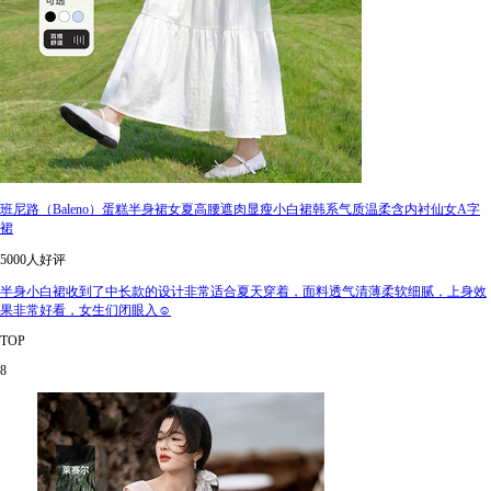
班尼路（Baleno）蛋糕半身裙女夏高腰遮肉显瘦小白裙韩系气质温柔含内衬仙女A字
裙
5000人好评
半身小白裙收到了中长款的设计非常适合夏天穿着，面料透气清薄柔软细腻，上身效
果非常好看，女生们闭眼入☺️
TOP
8