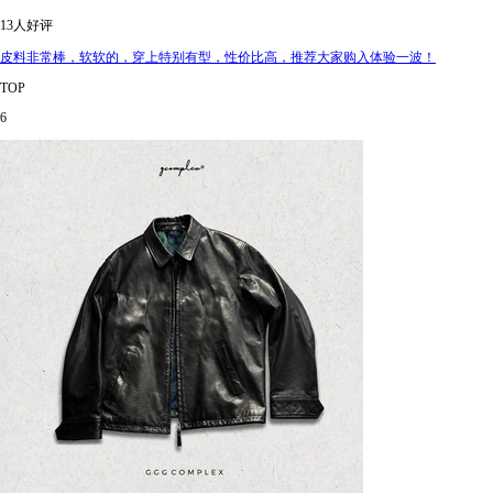
13人好评
皮料非常棒，软软的，穿上特别有型，性价比高，推荐大家购入体验一波！
TOP
6