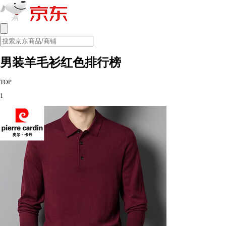
男装羊毛衫红色排行榜
TOP
1