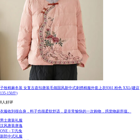
子牧棉麻冬装 女复古盘扣唐装毛领国风新中式刺绣棉服外套上衣9361 粉色 XXL(建议
135-150斤)
8人好评
衣服收到很合身，料子也很柔软舒适，是非常愉快的一次购物，惑觉物超所值。
男士唐装礼服
汉风唐装唐逸
ONE－T/凡兔
新郎中式礼服