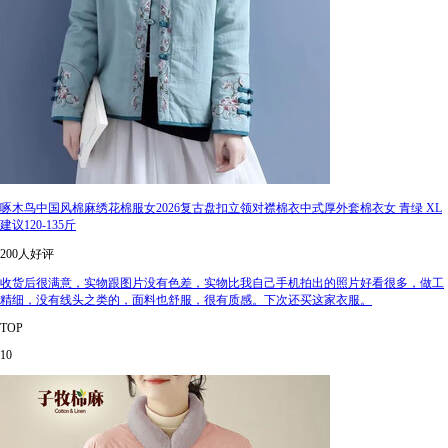
啄木鸟中国风棉麻绣花棉服女2026复古盘扣立领对襟棉衣中式厚外套棉衣女 青绿 XL
建议120-135斤
200人好评
收货后很满意，实物跟图片没有色差，实物比我自己手机拍出的照片好看很多，做工
精细，没有线头之类的，面料也舒服，很有质感。下次还买这家衣服。
TOP
10