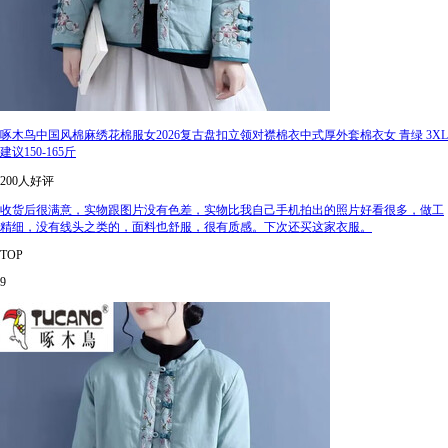
啄木鸟中国风棉麻绣花棉服女2026复古盘扣立领对襟棉衣中式厚外套棉衣女 青绿 3XL
建议150-165斤
200人好评
收货后很满意，实物跟图片没有色差，实物比我自己手机拍出的照片好看很多，做工
精细，没有线头之类的，面料也舒服，很有质感。下次还买这家衣服。
TOP
9