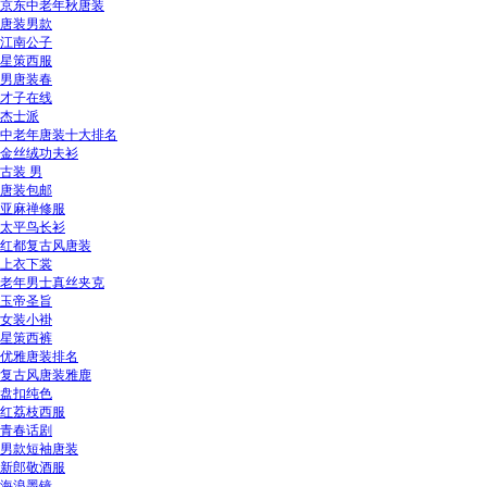
京东中老年秋唐装
唐装男款
江南公子
星策西服
男唐装春
才子在线
杰士派
中老年唐装十大排名
金丝绒功夫衫
古装 男
唐装包邮
亚麻禅修服
太平鸟长衫
红都复古风唐装
上衣下裳
老年男士真丝夹克
玉帝圣旨
女装小褂
星策西裤
优雅唐装排名
复古风唐装雅鹿
盘扣纯色
红荔枝西服
青春话剧
男款短袖唐装
新郎敬酒服
海浪墨镜